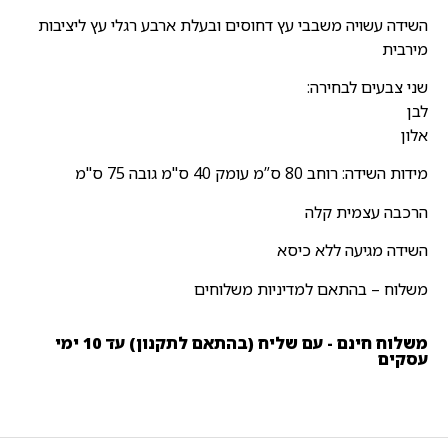
השידה עשויה משבבי עץ דחוסים ובעלת ארבע רגלי עץ ליציבות
מירבית
שני צבעים לבחירה:
לבן
אלון
מידות השידה: רוחב 80 ס”מ עומק 40 ס"מ גובה 75 ס"מ
הרכבה עצמית קלה
השידה מגיעה ללא כיסא
משלוח – בהתאם למדיניות משלוחים
משלוח חינם - עם שליח (בהתאם לתקנון) עד 10 ימי
עסקים