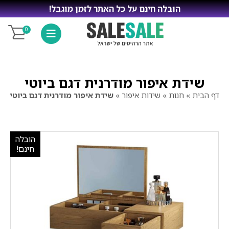
הובלה חינם על כל האתר לזמן מוגבל!
0
שידת איפור מודרנית דגם ביוטי
דף הבית
»
חנות
»
שידות איפור
»
שידת איפור מודרנית דגם ביוטי
הובלה
חינם!