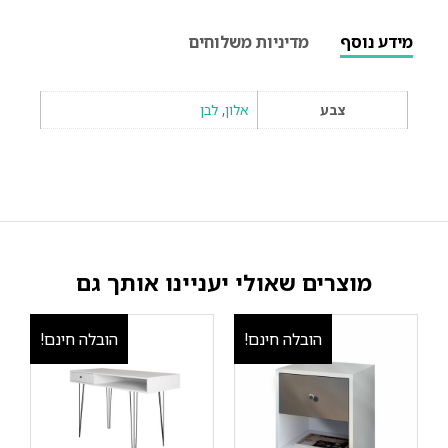
מידע נוסף
מדיניות משלוחים
צבע
אלון
,
לבן
מוצרים שאולי יעניינו אותך גם
הובלה חינם!
הובלה חינם!