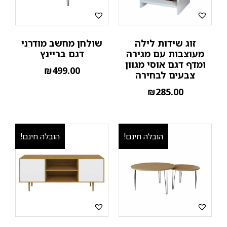
זוג שידות לילה
שולחן מחשב מודרני
מעוצבות עם מגירה
דגם בריינץ
ומדף דגם אוסי מגוון
₪
499.00
צבעים לבחירה
₪
285.00
הובלה חינם!
הובלה חינם!