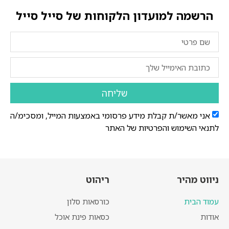
הרשמה למועדון הלקוחות של סייל סייל
שליחה
אני מאשר/ת קבלת מידע פרסומי באמצעות המייל, ומסכימ/ה
לתנאי השימוש והפרטיות של האתר
ניווט מהיר
ריהוט
עמוד הבית
כורסאות סלון
אודות
כסאות פינת אוכל