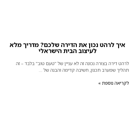
איך לרהט נכון את הדירה שלכם? מדריך מלא
לעיצוב הבית הישראלי
לרהט דירה בצורה נכונה זה לא עניין של "טעם טוב" בלבד – זה
תהליך שמערב תכנון, חשיבה קדימה והבנה של …
לקריאה נוספת »