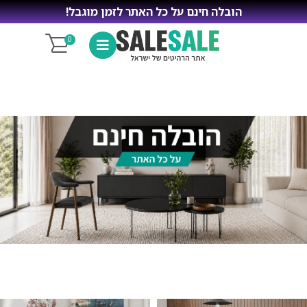
הובלה חינם על כל האתר לזמן מוגבל!
0