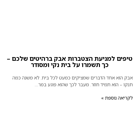
טיפים למניעת הצטברות אבק ברהיטים שלכם –
כך תשמרו על בית נקי ומסודר
אבק הוא אחד הדברים שמציקים כמעט לכל בית. לא משנה כמה
תנקו – הוא תמיד חוזר. מעבר לכך שהוא פוגע במר…
לקריאה נוספת »