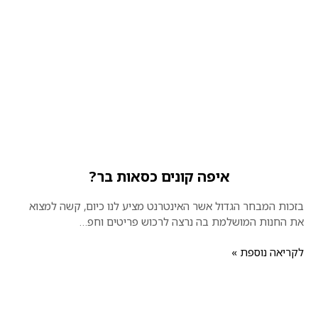
איפה קונים כסאות בר?
בזכות המבחר הגדול אשר האינטרנט מציע לנו כיום, קשה למצוא
את החנות המושלמת בה נרצה לרכוש פריטים וחפ…
לקריאה נוספת »