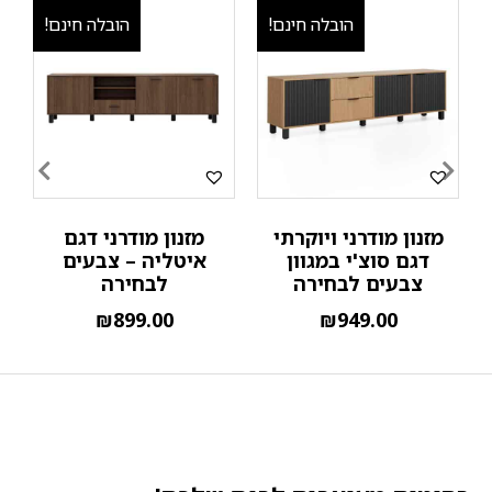
הובלה חינם!
הובלה חינם!
מזנון מודרני ויוקרתי
מזנון מודרני דגם
מ
דגם סוצ'י במגוון
איטליה – צבעים
צ
צבעים לבחירה
לבחירה
₪
899.00
₪
949.00