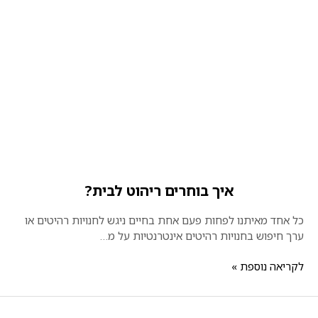
איך בוחרים ריהוט לבית?
כל אחד מאיתנו לפחות פעם אחת בחיים ניגש לחנויות רהיטים או
ערך חיפוש בחנויות רהיטים אינטרנטיות על מ…
לקריאה נוספת »