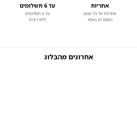
אחריות
עד 6 תשלומים
אחריות על כל מגוון
עד 6 תשלומים
המוצרים באתר
ללא ריבית
אחרונים מהבלוג