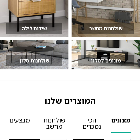
שולחנות מחשב
שידות לילה
מזנונים לסלון
שולחנות סלון
המוצרים שלנו
מזנונים
הכי
שולחנות
מבצעים
נמכרים
מחשב