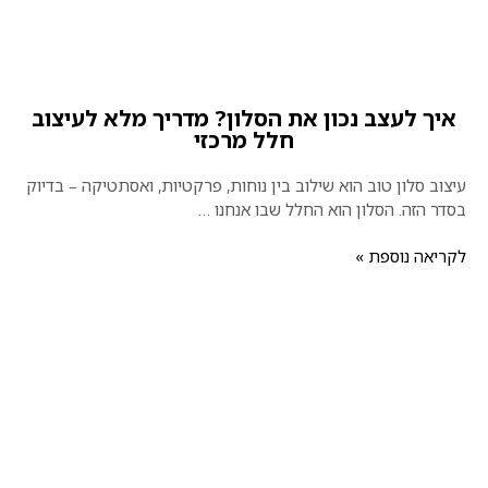
איך לעצב נכון את הסלון? מדריך מלא לעיצוב
חלל מרכזי
עיצוב סלון טוב הוא שילוב בין נוחות, פרקטיות, ואסתטיקה – בדיוק
בסדר הזה. הסלון הוא החלל שבו אנחנו …
לקריאה נוספת »