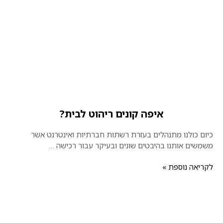
איפה קונים ריהוט לבית?
כיום כולנו מתנהלים בעזרת רשתות חברתיות ואינטרנט אשר
משמשים אותנו בהיבטים שונים ובעיקר עבור רכישה …
לקריאה נוספת »