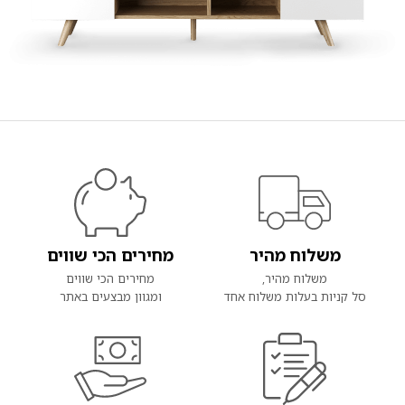
משלוח מהיר
מחירים הכי שווים
משלוח מהיר,
מחירים הכי שווים
סל קניות בעלות משלוח אחד
ומגוון מבצעים באתר