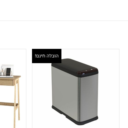
הובלה חינם!