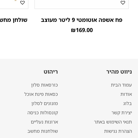
פח אשפה אוטומטי 9 ליטר מעוצב
שולחן מחשב
₪
169.00
ניווט מהיר
ריהוט
עמוד הבית
כורסאות סלון
אודות
כסאות פינת אוכל
בלוג
מזנונים לסלון
יצירת קשר
קונסולות כניסה
תנאי השימוש באתר
ארונות נעליים
הצהרת נגישות
שולחנות מחשב