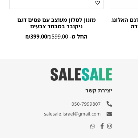
גם האלונג
מזנון לסלון מעוצב עם פסים דגם
רה
ניקובר במבחר צבעים
החל מ-
599.00
₪
399.00
₪
יצירת קשר
050-7999807
salesale.israel@gmail.com