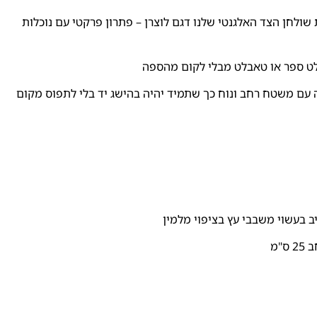
ולחן הצד האלגנטי שלנו דגם לוצרן – פתרון פרקטי עם נוכלות
ט ספר או טאבלט מבלי לקום מהספה
 עם משטח רחב ונוח כך שתמיד יהיה בהישג יד בלי לתפוס מקום
בעשוי משבבי עץ בציפוי מלמין