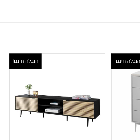
ובלה חינם!
הובלה חינם!