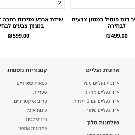
 דגם פנסיל במגוון צבעים
שידת ארבע מגירות רחבה ד
לבחירה
במגוון צבעים לבחי
₪
599.00
₪
499.00
ארונות נעליים
קטגוריות נוספות
ארונות נעליים מעץ
כסאות משרדיים
ארון נעליים מודרני
ספריות
ארון נעליים עם 3 דלתות
פחים אלקטרוניים
ארון נעליים שחור
פינות אוכל
ריהוט לבית
שולחנות סלון
פתרונות אחסון