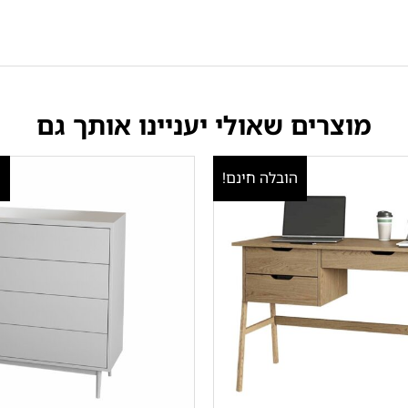
מוצרים שאולי יעניינו אותך גם
הובלה חינם!
ה