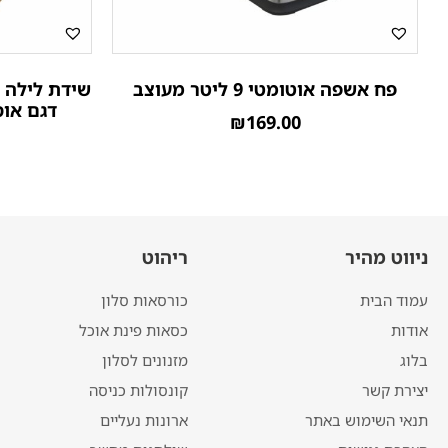
פח אשפה אוטומטי 9 ליטר מעוצב
שידת לילה 
דגם אוס
₪
169.00
ניווט מהיר
ריהוט
עמוד הבית
כורסאות סלון
אודות
כסאות פינת אוכל
בלוג
מזנונים לסלון
יצירת קשר
קונסולות כניסה
תנאי השימוש באתר
ארונות נעליים