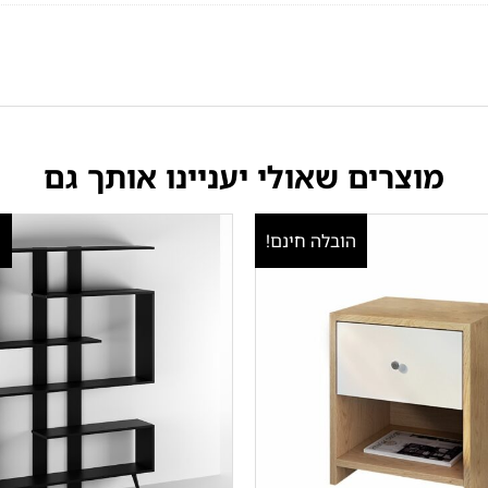
מוצרים שאולי יעניינו אותך גם
הובלה חינם!
ה