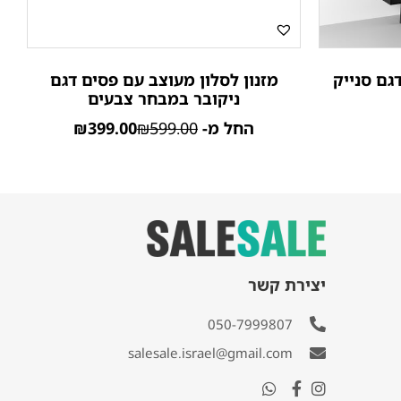
גם סנייק
מזנון לסלון מעוצב עם פסים דגם
ניקובר במבחר צבעים
החל מ-
599.00
₪
399.00
₪
יצירת קשר
050-7999807
salesale.israel@gmail.com