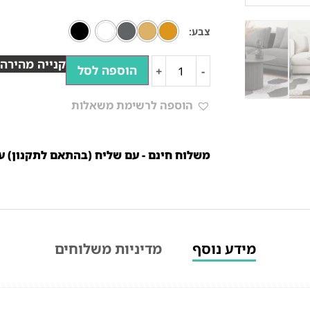
צבע
קנייה מהירה
הוספה לסל
+
-
הוספה לרשימת משאלות
משלוח חינם - עם שליח (בהתאם לתקנון) עד 10 ימי עסק
מידע נוסף
מדיניות משלוחים