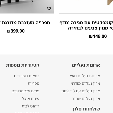
קומפקטית עם מגירה ומדף
ספרייה מעוצבת מדורגת ד
י מגוון צבעים לבחירה
₪
399.00
₪
149.00
ארונות נעליים
קטגוריות נוספות
ארונות נעליים מעץ
כסאות משרדיים
ארון נעליים מודרני
ספריות
ארון נעליים עם 3 דלתות
פחים אלקטרוניים
ארון נעליים שחור
פינות אוכל
ריהוט לבית
שולחנות סלון