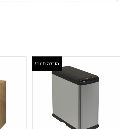
הובלה חינם!