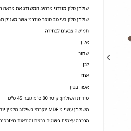
שולחן סלון מודרני מרהיב המשדרג את מראה ה
שולחן סלון בעיצוב סופר מודרני אשר מעניק ת
חמישה צבעים לבחירה
אלון
שחור
לבן
אגוז
אפור בטון
מידות השולחן: קוטר 80 ס"מ גובה 45 ס"מ
השולחן עשוי מ MDF יוקרתי בשילוב מלמין יוקרתי ורגל מתכת יציבה
הרכבה עצמית פשוטה ברגים והוראות מצורפים