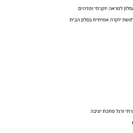
סלון למראה יוקרתי ומדהים
חושת יוקרה אמיתית בסלון הבית