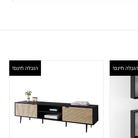
ובלה חינם!
הובלה חינם!