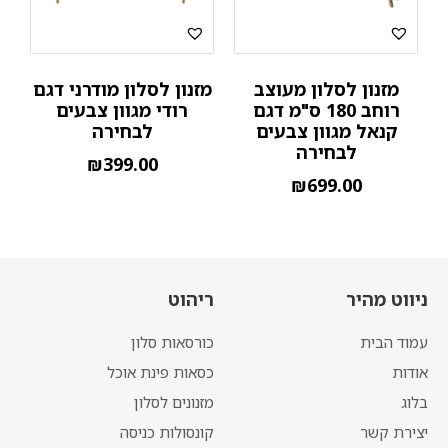
מזנון לסלון מעוצב
מזנון לסלון מודרני דגם
רוחב 180 ס"מ דגם
רודי מגוון צבעים
קנאל מגוון צבעים
לבחירה
לבחירה
₪
399.00
₪
699.00
ניווט מהיר
ריהוט
עמוד הבית
כורסאות סלון
אודות
כסאות פינת אוכל
בלוג
מזנונים לסלון
יצירת קשר
קונסולות כניסה