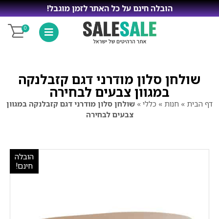
הובלה חינם על כל האתר לזמן מוגבל!
0
שולחן סלון מודרני דגם קזבלנקה
במגוון צבעים לבחירה
דף הבית
»
חנות
»
כללי
»
שולחן סלון מודרני דגם קזבלנקה במגוון
צבעים לבחירה
הובלה
חינם!