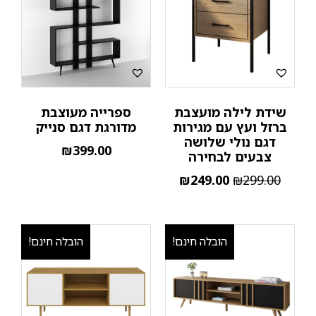
שידת לילה מועצבת
ספרייה מעוצבת
ברזל ועץ עם מגירות
מדורגת דגם סנייק
דגם נולי שלושה
₪
399.00
צבעים לבחירה
₪
249.00
₪
299.00
הובלה חינם!
הובלה חינם!