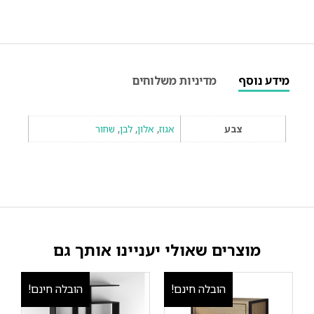
מידע נוסף
מדיניות משלוחים
צבע
אגוז
,
אלון
,
לבן
,
שחור
מוצרים שאולי יעניינו אותך גם
הובלה חינם!
הובלה חינם!