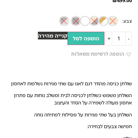
₪
499.00
צבע
קנייה מהירה
הוספה לסל
+
-
הוספה לרשימת משאלות
שולחן כניסה מהודר דגם לאגו עם שתי מגירות נשלפות לאחסון
השולחן משמש כשולחן לכניסה לבית ומשלב נוחות עם פתרון
אחסון מעולה לשמירה על הסדר והעיצוב
השולחן בעל שתי מגירות על מסילות לפתיחה נוחה
חמישה צבעים לבחירה: