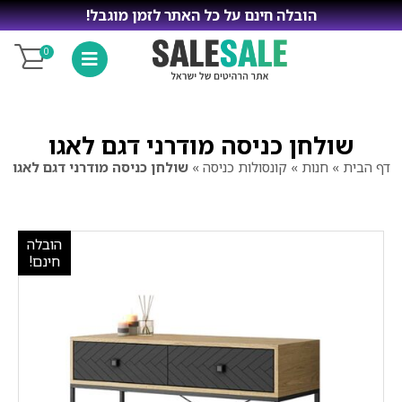
הובלה חינם על כל האתר לזמן מוגבל!
0
שולחן כניסה מודרני דגם לאגו
דף הבית
»
חנות
»
קונסולות כניסה
»
שולחן כניסה מודרני דגם לאגו
הובלה
חינם!