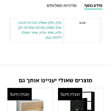
מידע נוסף
מדיניות משלוחים
צבע
אלון
,
אלון משולב מגירות לבנות
,
אלון משולב מגירות שחורות
,
לבן
מלא
,
שחור מלא
,
שחור משולב
דלתות בטון
מוצרים שאולי יעניינו אותך גם
הובלה חינם!
הובלה חינם!