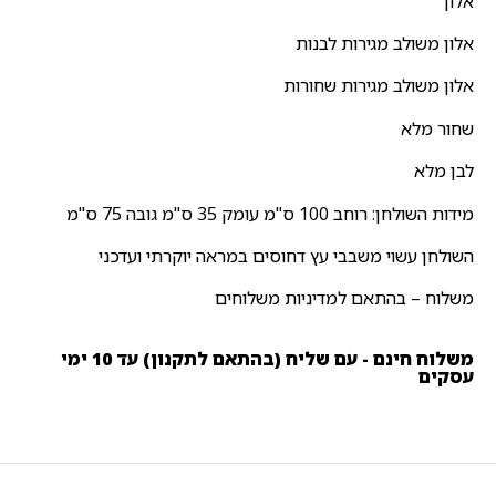
אלון
אלון משולב מגירות לבנות
אלון משולב מגירות שחורות
שחור מלא
לבן מלא
מידות השולחן: רוחב 100 ס"מ עומק 35 ס"מ גובה 75 ס"מ
השולחן עשוי משבבי עץ דחוסים במראה יוקרתי ועדכני
משלוח – בהתאם למדיניות משלוחים
משלוח חינם - עם שליח (בהתאם לתקנון) עד 10 ימי
עסקים