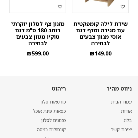
שידת לילה קומפקטית
מזנון צף לסלון יוקרתי
עם מגירה ומדף דגם
רוחב 180 ס"מ דגם
אוסי מגוון צבעים
טוקיו מגוון צבעים
לבחירה
לבחירה
₪
599.00
₪
149.00
ניווט מהיר
ריהוט
עמוד הבית
כורסאות סלון
אודות
כסאות פינת אוכל
בלוג
מזנונים לסלון
יצירת קשר
קונסולות כניסה