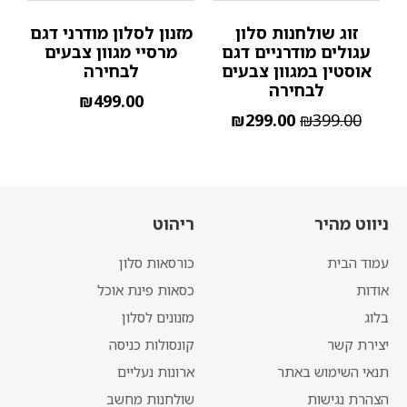
זוג שולחנות סלון
מזנון לסלון מודרני דגם
עגולים מודרניים דגם
מרסיי מגוון צבעים
אוסטין במגוון צבעים
לבחירה
לבחירה
₪
499.00
₪
299.00
₪
399.00
ניווט מהיר
ריהוט
עמוד הבית
כורסאות סלון
אודות
כסאות פינת אוכל
בלוג
מזנונים לסלון
יצירת קשר
קונסולות כניסה
תנאי השימוש באתר
ארונות נעליים
הצהרת נגישות
שולחנות מחשב