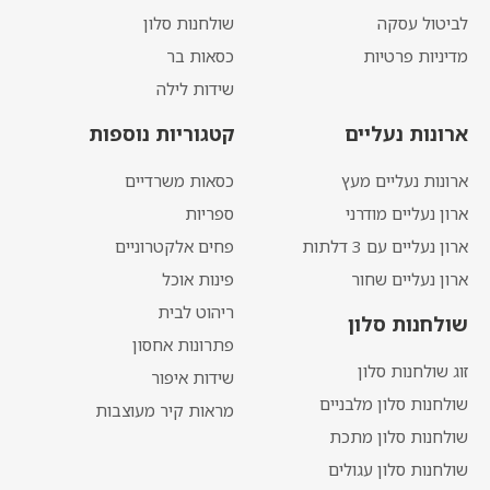
לביטול עסקה
שולחנות סלון
מדיניות פרטיות
כסאות בר
שידות לילה
ארונות נעליים
קטגוריות נוספות
ארונות נעליים מעץ
כסאות משרדיים
ארון נעליים מודרני
ספריות
ארון נעליים עם 3 דלתות
פחים אלקטרוניים
ארון נעליים שחור
פינות אוכל
ריהוט לבית
שולחנות סלון
פתרונות אחסון
זוג שולחנות סלון
שידות איפור
שולחנות סלון מלבניים
מראות קיר מעוצבות
שולחנות סלון מתכת
שולחנות סלון עגולים