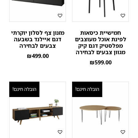
חמישיית כיסאות
מזנון צף לסלון יוקרתי
לפינת אוכל מעוצבים
דגם איילנד בשבעה
מפלסטיק דגם קיק
צבעים לבחירה
מגוון צבעים לבחירה
₪
499.00
₪
599.00
הובלה חינם!
הובלה חינם!