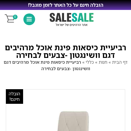
הובלה חינם על כל האתר לזמן מוגבל!
0
רביעיית כיסאות פינת אוכל מרהיבים
דגם וושינגטון -צבעים לבחירה
דף הבית
»
חנות
»
כללי
»
רביעיית כיסאות פינת אוכל מרהיבים דגם
וושינגטון -צבעים לבחירה
הובלה
חינם!