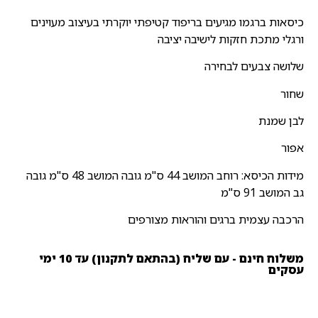
כיסאות ברגמו מגיעים בריפוד קטיפתי יוקרתי בעיצוב מעוינים
ורגלי מתכת חזקות לישיבה יציבה
שלושה צבעים לבחירה
שחור
לבן שמנת
אפור
מידות הכיסא: רוחב המושב 44 ס"מ גובה המושב 48 ס"מ גובה
גב המושב 91 ס"מ
הרכבה עצמית ברגים והוראות מצורפים
משלוח חינם - עם שליח (בהתאם לתקנון) עד 10 ימי
עסקים