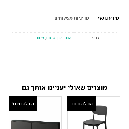
מידע נוסף
מדיניות משלוחים
צבע
אפור
,
לבן שמנת
,
שחור
מוצרים שאולי יעניינו אותך גם
הובלה חינם!
הובלה חינם!