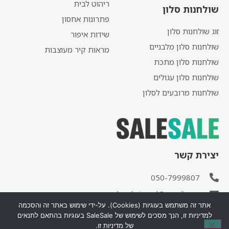
ריהוט לבית
שולחנות סלון
פתרונות אחסון
זוג שולחנות סלון
שידות איפור
שולחנות סלון מלבניים
מראות קיר מעוצבות
שולחנות סלון מתכת
שולחנות סלון עגולים
שולחנות מרובעים לסלון
יצירת קשר
050-7999807
salesale.israel@gmail.com
אתר זה משתמש בעוגיות (Cookies). על-ידי שימוש באתר זה והסכמה
למדיניות זו, הנך מסכים לשימוש של SaleSale בעוגיות בהתאם לתנאים
של מדיניות זו.