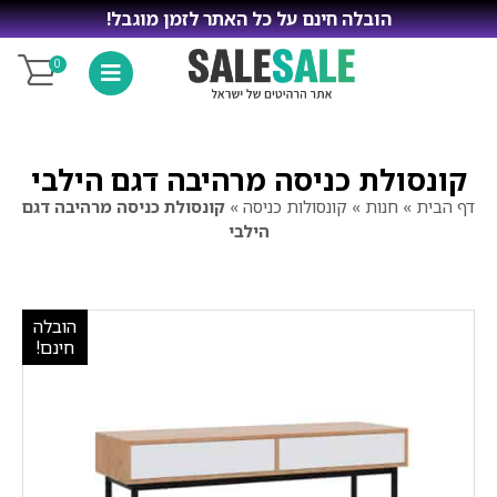
הובלה חינם על כל האתר לזמן מוגבל!
0
קונסולת כניסה מרהיבה דגם הילבי
דף הבית
»
חנות
»
קונסולות כניסה
»
קונסולת כניסה מרהיבה דגם
הילבי
הובלה
חינם!