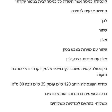
קונסולת כניסה אשר תשדרג כל כניסה לבית בגימור יוקרתי
חמישה צבעים לבחירה:
לבן
שחור
אלון
שחור עם מגירות בצבע בטון
אלון עם מגירות בצבע לבן
הקונסולה עשויה משבבי עץ בציפוי מלמין יוקרתי ורגלי מתכת
חזקות
מידות הקונסולה: רוחב 120 ס"מ עומק 35 ס"מ גובה 80 ס"מ
הרכבה עצמית ברגים והוראות מצורפים
משלוח- בהתאם למדיניות משלוחים