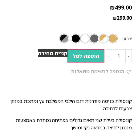
₪
499.00
₪
299.00
צבע
קנייה מהירה
הוספה לסל
+
-
הוספה לרשימת משאלות
קונסולת כניסה מודרנית דגם הילבי המשלבת עץ ומתכת במגוון
צבעים לבחירה
קונסולה בעלת שני תאים גדולים בפתיחה נסתרת באמצעות
מנגנון לחיצה במראה נקי ומושך