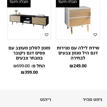
הובלה חינם!
הובלה חינם!
שידת לילה עם מגירות
מזנון לסלון מעוצב עם
דגם היל מגוון צבעים
פסים דגם ניקובר
לבחירה
במבחר צבעים
249.00
₪
החל מ-
599.00
₪
₪
399.00
ניווט מהיר
ריהוט