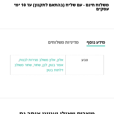
משלוח חינם - עם שליח (בהתאם לתקנון) עד 10 ימי
עסקים
מידע נוסף
מדיניות משלוחים
צבע
אלון
,
אלון משולב מגירות לבנות
,
אפור בטון
,
לבן
,
שחור
,
שחור משולב
דלתות בטון
מוצרים שאולי יעניינו אותך גם