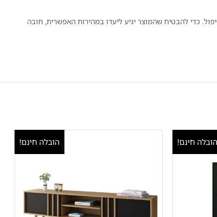
ול. כדי להבטיח שהמוצר יגיע ליעדו במהירות האפשרית, חובה
ובלה חינם!
הובלה חינם!