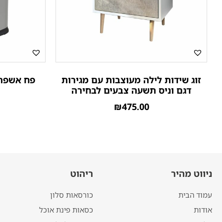
זוג שידות לילה מעוצבות עם מגירות
פח אשפה אוטומ
דגם וניס תשעה צבעים לבחירה
₪
475.00
ניווט מהיר
ריהוט
עמוד הבית
כורסאות סלון
אודות
כסאות פינת אוכל