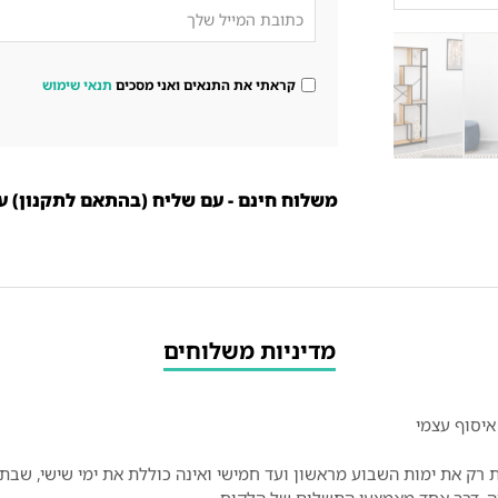
קראתי את התנאים ואני מסכים
תנאי שימוש
משלוח חינם - עם שליח (בהתאם לתקנון) עד 10 ימי עסק
מדיניות משלוחים
איסוף עצמי
רק את ימות השבוע מראשון ועד חמישי ואינה כוללת את ימי שישי, שבת ו