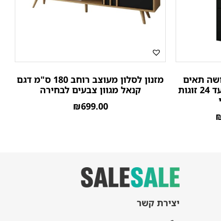
ושה תאים
מזנון לסלון מעוצב רוחב 180 ס"מ דגם
משולב מדפים לאחסון של עד 24 זוגות
קנאל מגוון צבעים לבחירה
₪
699.00
יצירת קשר