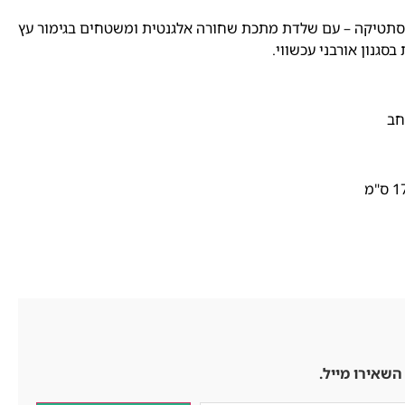
תטיקה – עם שלדת מתכת שחורה אלגנטית ומשטחים בגימור עץ
סגנון אורבני עכשווי.
חב
השאירו מייל.