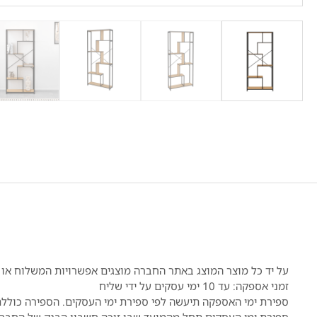
על יד כל מוצר המוצג באתר החברה מוצגים אפשרויות המשלוח או 
זמני אספקה: עד 10 ימי עסקים על ידי שליח
ספירת ימי האספקה תיעשה לפי ספירת ימי העסקים. הספירה כוללת 