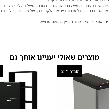
ה, דרך אחד מאמצעי התשלום של הלקוח.
ית המחיר עבורו תיעשה בהתאם לבחירת צורת המשלוח על ידי הלקוח.
את הגעת המשלוח ליעדו ותחייב את הלקוח בסך של שלושים שקל דמי טיפ
לית המוצר יסופק לפתח הבניין בתיאום מראש.
מוצרים שאולי יעניינו אותך גם
הובלה חינם!
ה