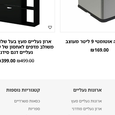
טי 9 ליטר מעוצב
ארון נעליים מעץ בעל של
₪
169.00
נעליים דגם סידני
₪
399.00
₪
499.00
ארונות נעליים
קטגוריות נוספות
ארונות נעליים מעץ
כסאות משרדיים
ארון נעליים מודרני
ספריות