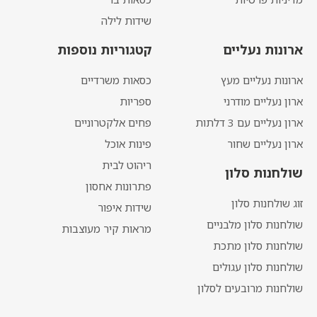
שידות לילה
ארונות נעליים
קטגוריות נוספות
ארונות נעליים מעץ
כסאות משרדיים
ארון נעליים מודרני
ספריות
ארון נעליים עם 3 דלתות
פחים אלקטרוניים
ארון נעליים שחור
פינות אוכל
ריהוט לבית
שולחנות סלון
פתרונות אחסון
זוג שולחנות סלון
שידות איפור
שולחנות סלון מלבניים
מראות קיר מעוצבות
שולחנות סלון מתכת
שולחנות סלון עגולים
שולחנות מרובעים לסלון