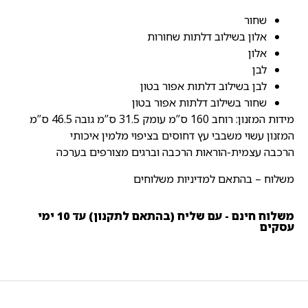
שחור
אלון בשילוב דלתות שחורות
אלון
לבן
לבן בשילוב דלתות אפור בטון
שחור בשילוב דלתות אפור בטון
מידות המזנון: רוחב 160 ס”מ עומק 31.5 ס”מ גובה 46.5 ס”מ
המזנון עשוי משבבי עץ דחוסים בציפוי מלמין איכותי
הרכבה עצמית-הוראות הרכבה וברגים מצורפים בערכה
משלוח – בהתאם למדיניות משלוחים
משלוח חינם - עם שליח (בהתאם לתקנון) עד 10 ימי
עסקים