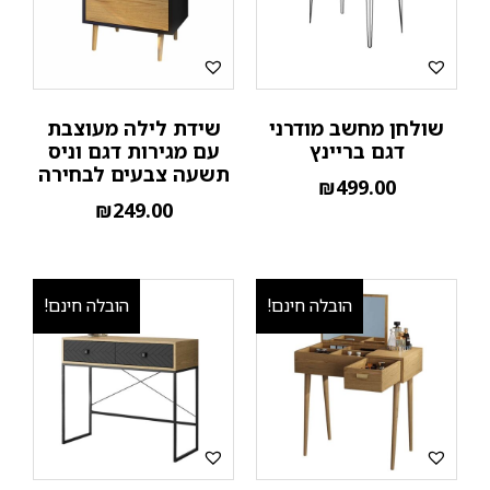
שולחן מחשב מודרני
שידת לילה מעוצבת
דגם בריינץ
עם מגירות דגם וניס
תשעה צבעים לבחירה
₪
499.00
₪
249.00
הובלה חינם!
הובלה חינם!