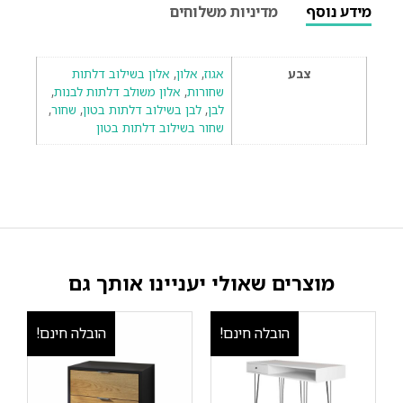
מידע נוסף
מדיניות משלוחים
צבע
אגוז
,
אלון
,
אלון בשילוב דלתות
שחורות
,
אלון משולב דלתות לבנות
,
לבן
,
לבן בשילוב דלתות בטון
,
שחור
,
שחור בשילוב דלתות בטון
מוצרים שאולי יעניינו אותך גם
הובלה חינם!
הובלה חינם!