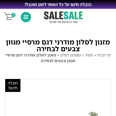
הובלה חינם על כל האתר לזמן מוגבל!
0
מזנון לסלון מודרני דגם מרסיי מגוון
צבעים לבחירה
דף הבית
»
חנות
»
מזנונים לסלון
»
מזנון לסלון מודרני דגם מרסיי
מגוון צבעים לבחירה
הובלה
חינם!