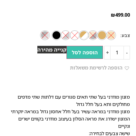
₪
499.00
צבע
קנייה מהירה
הוספה לסל
+
-
הוספה לרשימת משאלות
מזנון מודרני בעל שתי תאים סגורים עם דלתות שתי מדפים
מחולקים ותא בעל חלל גדול
מזנון מודרני במראה עשיר בעל חלל אחסון גדול במראה יוקרתי
המזנון ישדרג את מראה הסלון בעיצוב מודרני בקווים ישרים
ונקיים
שישה צבעים לבחירה: