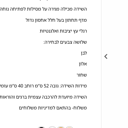
השידה מכילה מגירה על מסילות לפתיחה נוחה 
מדף תחתון בעל חלל אחסון גדול
רגלי עץ יציבות ואלגנטיות
שלושה צבעים לבחירה:
לבן
אלון
שחור
מידות השידה: גובה 52 ס”מ רוחב 40 ס”מ עומק 35 ס”מ
השידה מיועדת להרכבה עצמית ברגים והוראות
משלוח- בהתאם למדיניות משלוחים