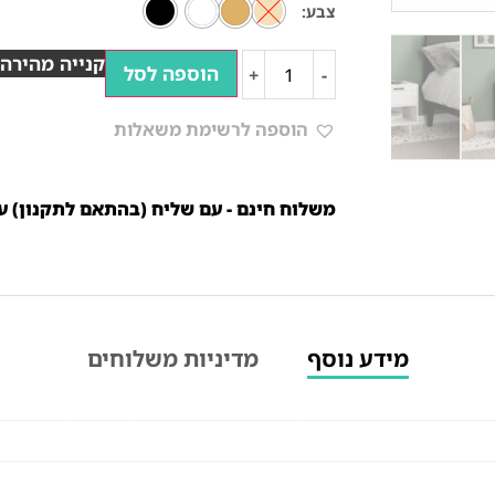
צבע
קנייה מהירה
הוספה לסל
+
-
הוספה לרשימת משאלות
משלוח חינם - עם שליח (בהתאם לתקנון) עד 10 ימי עסק
מידע נוסף
מדיניות משלוחים