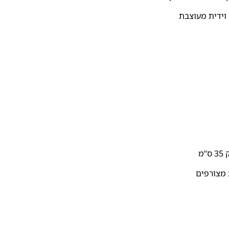
וידית מעוצבת
 מצורפים