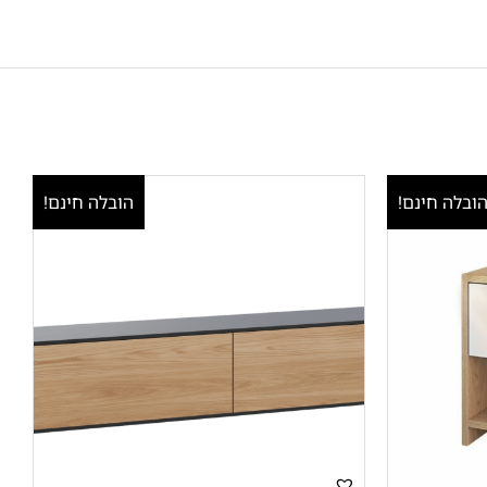
ובלה חינם!
הובלה חינם!