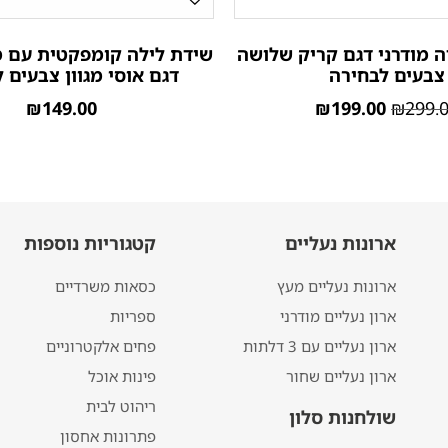
ה מודרני דגם קריק שלושה
שידת לילה קומפקטית עם מ
צבעים לבחירה
דגם אוסי מגוון צבעים 
₪
149.00
₪
199.00
₪
299.
ארונות נעליים
קטגוריות נוספות
ארונות נעליים מעץ
כסאות משרדיים
ארון נעליים מודרני
ספריות
ארון נעליים עם 3 דלתות
פחים אלקטרוניים
ארון נעליים שחור
פינות אוכל
ריהוט לבית
שולחנות סלון
פתרונות אחסון