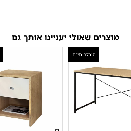
מוצרים שאולי יעניינו אותך גם
הובלה חינם!
ה