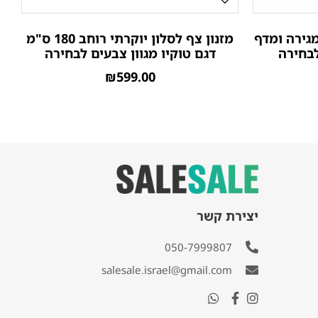
גירה ומדף
מזנון צף לסלון יוקרתי רוחב 180 ס"מ
לבחירה
דגם טוקיו מגוון צבעים לבחירה
₪
599.00
יצירת קשר
050-7999807
salesale.israel@gmail.com