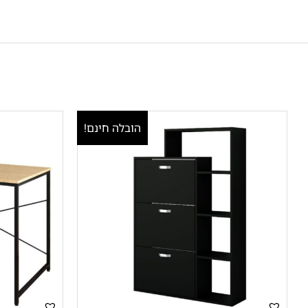
הובלה חינם!