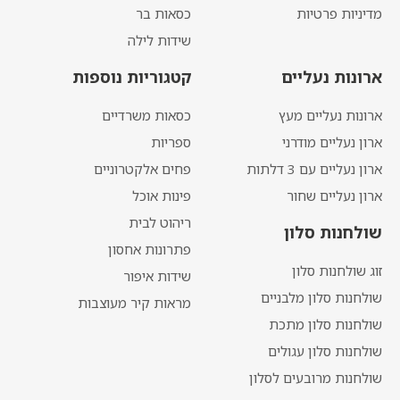
מדיניות פרטיות
כסאות בר
שידות לילה
ארונות נעליים
קטגוריות נוספות
ארונות נעליים מעץ
כסאות משרדיים
ארון נעליים מודרני
ספריות
ארון נעליים עם 3 דלתות
פחים אלקטרוניים
ארון נעליים שחור
פינות אוכל
ריהוט לבית
שולחנות סלון
פתרונות אחסון
זוג שולחנות סלון
שידות איפור
שולחנות סלון מלבניים
מראות קיר מעוצבות
שולחנות סלון מתכת
שולחנות סלון עגולים
שולחנות מרובעים לסלון