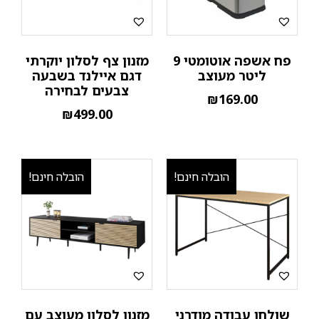
פח אשפה אוטומטי 9
מזנון צף לסלון יוקרתי
ליטר מעוצב
דגם איילנד בשבעה
צבעים לבחירה
₪
169.00
₪
499.00
הובלה חינם!
הובלה חינם!
שולחן עבודה מודרני
מזנון לסלון מעוצב עם