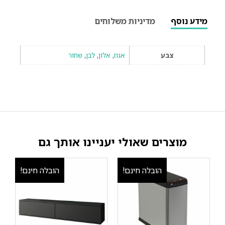
מידע נוסף
מדיניות משלוחים
צבע
אגוז
,
אלון
,
לבן
,
שחור
מוצרים שאולי יעניינו אותך גם
הובלה חינם!
הובלה חינם!