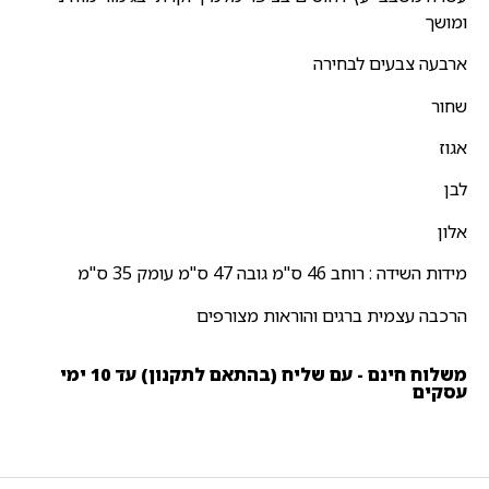
ומושך
ארבעה צבעים לבחירה
שחור
אגוז
לבן
אלון
מידות השידה : רוחב 46 ס"מ גובה 47 ס"מ עומק 35 ס"מ
הרכבה עצמית ברגים והוראות מצורפים
משלוח חינם - עם שליח (בהתאם לתקנון) עד 10 ימי
עסקים