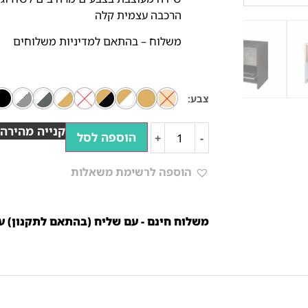
הרכבה עצמית קלה
משלוח – בהתאם למדיניות משלוחים
צבע
קנייה מהירה
הוספה לסל
+
-
הוספה לרשימת משאלות
משלוח חינם - עם שליח (בהתאם לתקנון) עד 10 ימי עסק