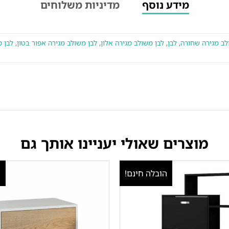
מידע נוסף
מדיניות משלוחים
לב מגירה שחורה
,
לבן
,
לבן משולב מגירה אלון
,
לבן משולב מגירה אפור בטון
,
לבן מ
מוצרים שאולי יעניינו אותך גם
הובלה חינם!
ה