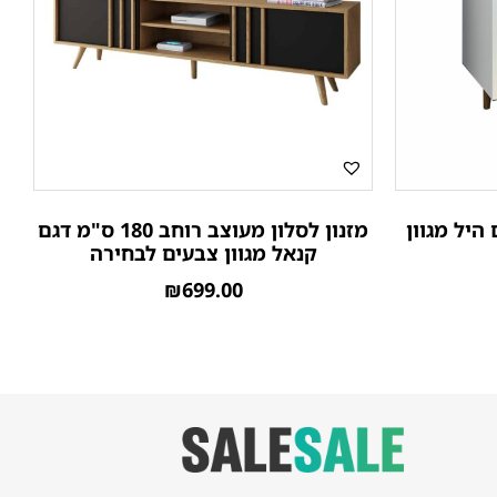
היל מגוון
מזנון לסלון מעוצב רוחב 180 ס"מ דגם
קנאל מגוון צבעים לבחירה
₪
699.00