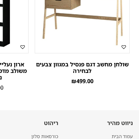
שולחן מחשב דגם פנסיל במגוון צבעים
ארון נעלי
לבחירה
נ
₪
499.00
00
ניווט מהיר
ריהוט
עמוד הבית
כורסאות סלון