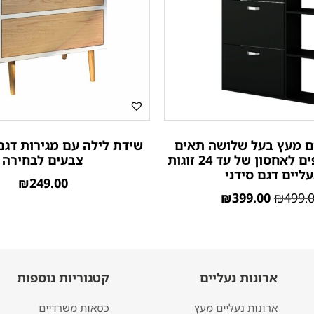
ים מעץ בעל שלושה תאים
שידת לילה עם מגירות דגם 
משולב מדפים לאחסון של עד 24 זוגות
צבעים לבחירה
עליים דגם סידני
₪
249.00
₪
399.00
₪
499.
ארונות נעליים
קטגוריות נוספות
ארונות נעליים מעץ
כסאות משרדיים