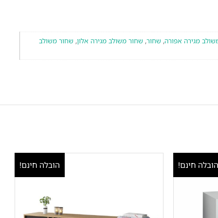
שולב מגירה אפורה
,
שחור
,
שחור משולב מגירה אלון
,
שחור משולב
ובלה חינם!
הובלה חינם!