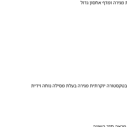
 מגירה ומדף אחסון גדול
בטקסטורה יוקרתית מגירה בעלת מסילה נוחה וידית
מראה חדר השינה