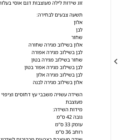
זוג שידות לילה מעוצבות דגם אוסי בעלות
תשעה צבעים לבחירה:
אלון
לבן
שחור
אלון בשילוב מגירה שחורה
לבן בשילוב מגירה אפורה
שחור בשילוב מגירה בטון
לבן בשילוב מגירה אפור בטון
לבן בשילוב מגירה אלון
אלון בשילוב מגירה לבנה
השידה עשויה משבבי עץ דחוסים וציפוי 
מעוצבת
מידות השידה:
גובה 42 ס”מ
עומק 33 ס”מ
רוחב 36 ס”מ
שידה מעוצבת בצבעים מרהיבים לשדרוג 