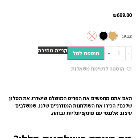
₪
699.00
צבע
קנייה מהירה
הוספה לסל
+
-
הוספה לרשימת משאלות
האם אתם מחפשים את הפריט המושלם שישדרג את הסלון
שלכם? הכירו את השולחנות המודרניים שלנו, שמשלבים
עיצוב אלגנטי עם פונקציונליות גבוהה.