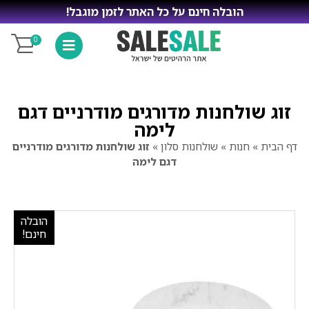
הובלה חינם על כל האתר לזמן מוגבל!
0
זוג שולחנות מדורגים מודרניים דגם
לימה
דף הבית
»
חנות
»
שולחנות סלון
»
זוג שולחנות מדורגים מודרניים
דגם לימה
הובלה
חינם!