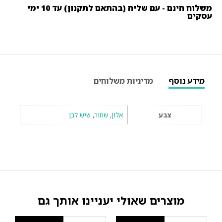
משלוח חינם - עם שליח (בהתאם לתקנון) עד 10 ימי
עסקים
מידע נוסף
מדיניות משלוחים
צבע
אלון
,
שחור
,
שיש לבן
מוצרים שאולי יעניינו אותך גם