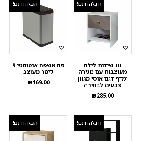
הובלה חינם!
הובלה חינם!
זוג שידות לילה
פח אשפה אוטומטי 9
מעוצבות עם מגירה
ליטר מעוצב
ומדף דגם אוסי מגוון
₪
169.00
צבעים לבחירה
₪
285.00
הובלה חינם!
הובלה חינם!