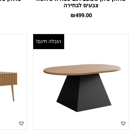
צבעים לבחירה
₪
499.00
הובלה חינם!