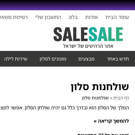
עמוד הבית
אודות
בלוג
החשבון שלי
רשימת משאל
חדש באתר
מבצעים
מזנונים לסלון
שידות לילה
שולחנות סלון
דף הבית
»
שולחנות סלון
המלך של הסלון הוא ובדרך כלל גם יהיה שולחן הסלון. אפשר למצוא
להמשך קריאה »