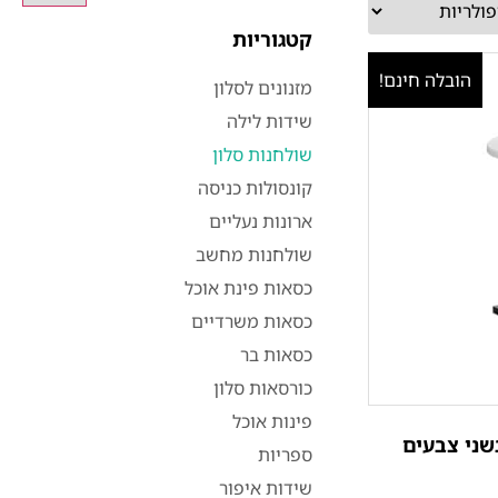
קטגוריות
הובלה חינם!
מזנונים לסלון
שידות לילה
שולחנות סלון
קונסולות כניסה
ארונות נעליים
שולחנות מחשב
כסאות פינת אוכל
כסאות משרדיים
כסאות בר
כורסאות סלון
פינות אוכל
שני צבעים
ספריות
שידות איפור