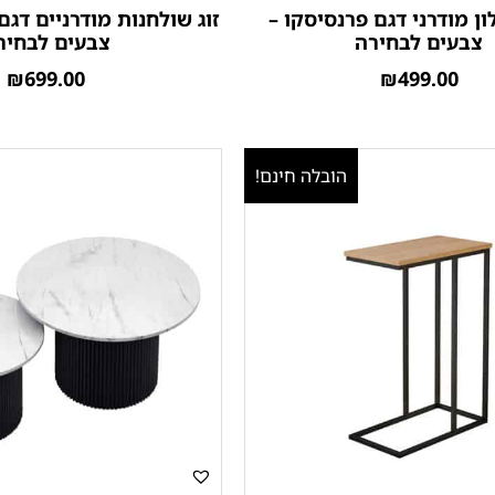
ון מודרני דגם פרנסיסקו –
זוג שולחנות מודרניים דג
צבעים לבחירה
צבעים לבחיר
₪
699.00
₪
499.00
הובלה חינם!