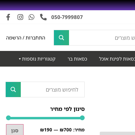
050-7999807
התחברות / הרשמה
סאות לפינת אוכל
כסאות בר
קטגוריות נוספות
סינון לפי מחיר
₪190
₪700
סנן