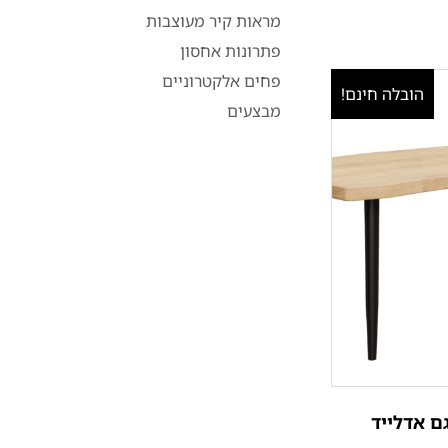
מראות קיר מעוצבות
פתרונות אחסון
פחים אלקטרוניים
הובלה חינם!
מבצעים
ם אדלייד