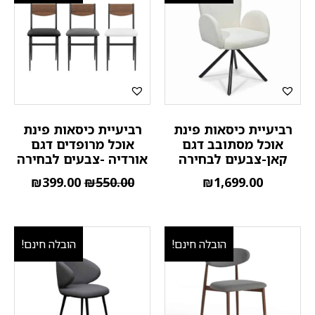
רביעיית כיסאות פינת
רביעיית כיסאות פינת
אוכל מסתובב דגם
אוכל מרופדים דגם
קאן-צבעים לבחירה
אורדיה -צבעים לבחירה
₪
399.00
₪
550.00
₪
1,699.00
הובלה חינם!
הובלה חינם!