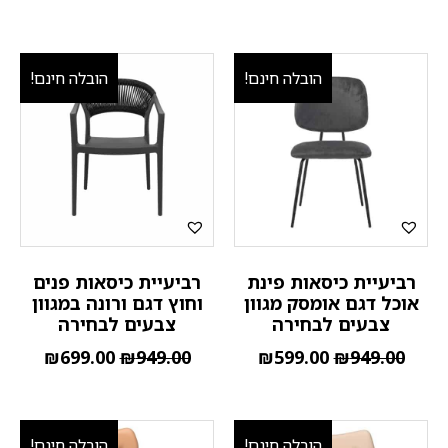
הובלה חינם!
הובלה חינם!
רביעיית כיסאות פינת
רביעיית כיסאות פנים
אוכל דגם אומסק מגוון
וחוץ דגם ורונה במגוון
צבעים לבחירה
צבעים לבחירה
₪
699.00
₪
949.00
₪
599.00
₪
949.00
הובלה חינם!
הובלה חינם!