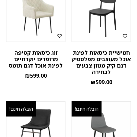
חמישיית כיסאות לפינת
זוג כיסאות קטיפה
אוכל מעוצבים מפלסטיק
מרופדים יוקרתיים
דגם קיק מגוון צבעים
לפינת אוכל דגם תומס
לבחירה
₪
599.00
₪
599.00
הובלה חינם!
הובלה חינם!