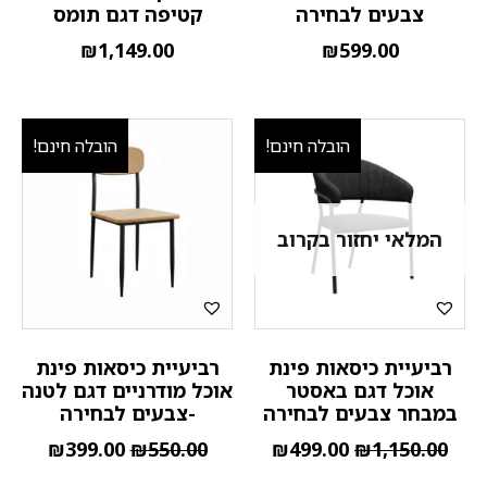
צבעים לבחירה
קטיפה דגם תומס
₪
1,149.00
₪
599.00
הובלה חינם!
הובלה חינם!
המלאי יחזור בקרוב
רביעיית כיסאות פינת
רביעיית כיסאות פינת
אוכל דגם באסטר
אוכל מודרניים דגם לטנה
במבחר צבעים לבחירה
-צבעים לבחירה
₪
399.00
₪
550.00
₪
499.00
₪
1,150.00