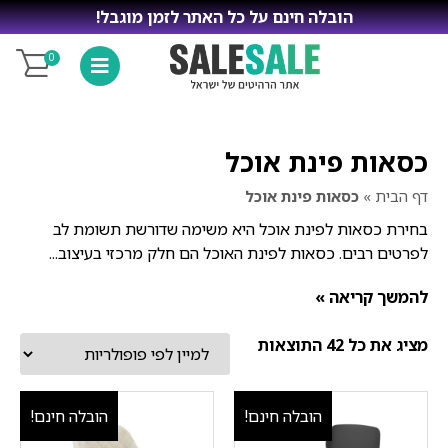
הובלה חינם על כל האתר לזמן מוגבל!
0
כסאות פינת אוכל
דף הבית
»
כסאות פינת אוכל
בחירת כסאות לפינת אוכל היא משימה שדורשת תשומת לב
לפרטים רבים. כסאות לפינת האוכל הם חלק מרכזי בעיצוב...
להמשך קריאה »
מציג את כל 42 התוצאות
הובלה חינם!
הובלה חינם!