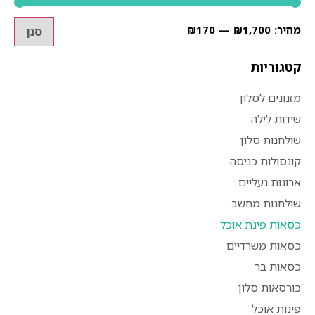
₪170
₪1,700
סנן
קטגוריות
מזנונים לסלון
שידות לילה
שולחנות סלון
קונסולות כניסה
ארונות נעליים
שולחנות מחשב
כסאות פינת אוכל
כסאות משרדיים
כסאות בר
כורסאות סלון
פינות אוכל