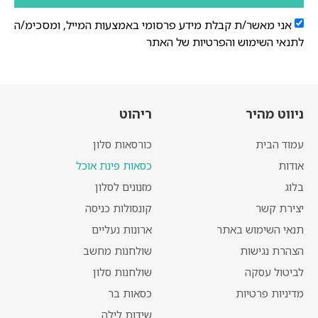
אני מאשר/ת קבלת מידע פרסומי באמצעות המייל, ומסכימ/ה
לתנאי השימוש והפרטיות של האתר
ניווט מהיר
ריהוט
עמוד הבית
כורסאות סלון
אודות
כסאות פינת אוכל
בלוג
מזנונים לסלון
יצירת קשר
קונסולות כניסה
תנאי השימוש באתר
ארונות נעליים
הצהרת נגישות
שולחנות מחשב
לביטול עסקה
שולחנות סלון
מדיניות פרטיות
כסאות בר
שידות לילה