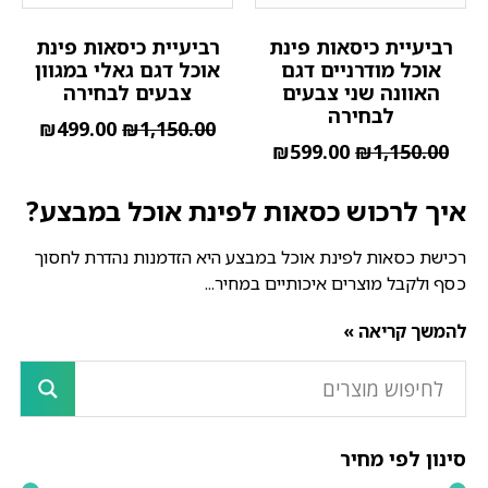
רביעיית כיסאות פינת
רביעיית כיסאות פינת
אוכל מודרניים דגם
אוכל דגם גאלי במגוון
האוונה שני צבעים
צבעים לבחירה
לבחירה
₪
499.00
₪
1,150.00
₪
599.00
₪
1,150.00
איך לרכוש כסאות לפינת אוכל במבצע?
רכישת כסאות לפינת אוכל במבצע היא הזדמנות נהדרת לחסוך
כסף ולקבל מוצרים איכותיים במחיר...
להמשך קריאה »
סינון לפי מחיר