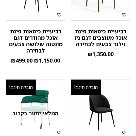
רביעיית כיסאות פינת
רביעיית כיסאות פינת
אוכל מעוצבים דגם ניו
אוכל מהודרים דגם
זילנד צבעים לבחירה
מונטנה שלושה צבעים
לבחירה
₪
1,350.00
₪
499.00
₪
1,150.00
הובלה חינם!
הובלה חינם!
המלאי יחזור בקרוב