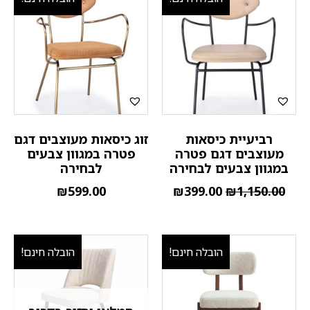
רביעיית כיסאות
זוג כיסאות מעוצבים דגם
מעוצבים דגם פטרה
פטרה במגוון צבעים
במגוון צבעים לבחירה
לבחירה
₪
599.00
₪
399.00
₪
1,150.00
הובלה חינם!
הובלה חינם!