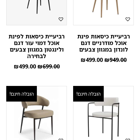
רביעיית כיסאות פינת
רביעיית כיסאות לפינת
אוכל מודרניים דגם
אוכל דמוי עור דגם
לונדון במגוון צבעים
ולינגטון במגוון צבעים
לבחירה
₪
499.00
₪
949.00
₪
499.00
₪
699.00
הובלה חינם!
הובלה חינם!