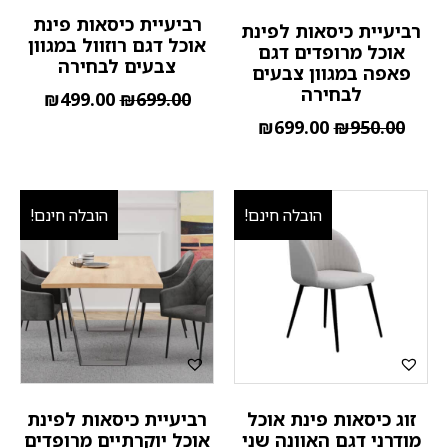
רביעיית כיסאות פינת
רביעיית כיסאות לפינת
אוכל דגם רוזוול במגוון
אוכל מרופדים דגם
צבעים לבחירה
פאפה במגוון צבעים
לבחירה
₪
499.00
₪
699.00
₪
699.00
₪
950.00
הובלה חינם!
הובלה חינם!
זוג כיסאות פינת אוכל
רביעיית כיסאות לפינת
מודרני דגם האוונה שני
אוכל יוקרתיים מרופדים