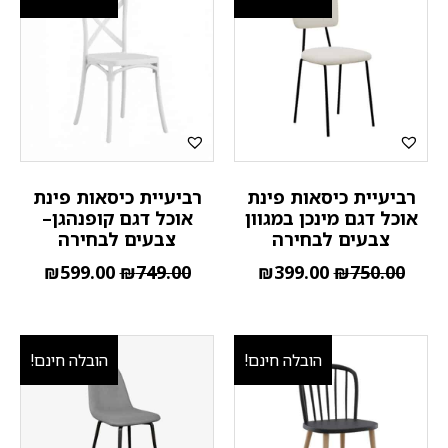
רביעיית כיסאות פינת
רביעיית כיסאות פינת
אוכל דגם מינכן במגוון
אוכל דגם קופנהגן–
צבעים לבחירה
צבעים לבחירה
₪
599.00
₪
749.00
₪
399.00
₪
750.00
הובלה חינם!
הובלה חינם!