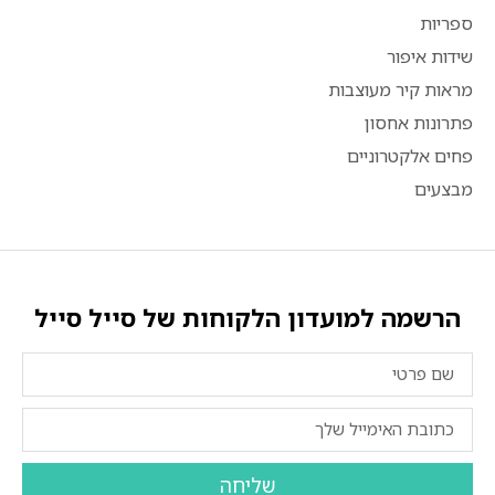
ספריות
שידות איפור
מראות קיר מעוצבות
פתרונות אחסון
פחים אלקטרוניים
מבצעים
הרשמה למועדון הלקוחות של סייל סייל
שליחה