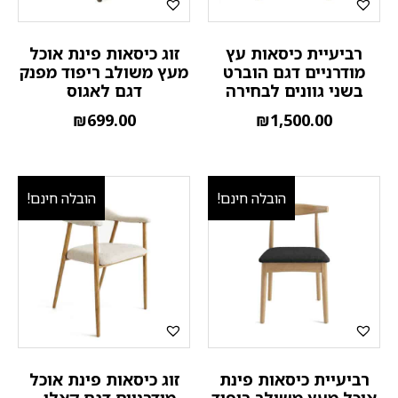
רביעיית כיסאות עץ
זוג כיסאות פינת אוכל
מודרניים דגם הוברט
מעץ משולב ריפוד מפנק
בשני גוונים לבחירה
דגם לאגוס
₪
699.00
₪
1,500.00
הובלה חינם!
הובלה חינם!
רביעיית כיסאות פינת
זוג כיסאות פינת אוכל