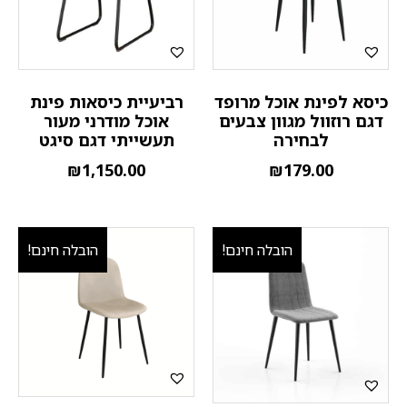
כיסא לפינת אוכל מרופד
רביעיית כיסאות פינת
דגם רוזוול מגוון צבעים
אוכל מודרני מעור
לבחירה
תעשייתי דגם סיגט
₪
1,150.00
₪
179.00
הובלה חינם!
הובלה חינם!