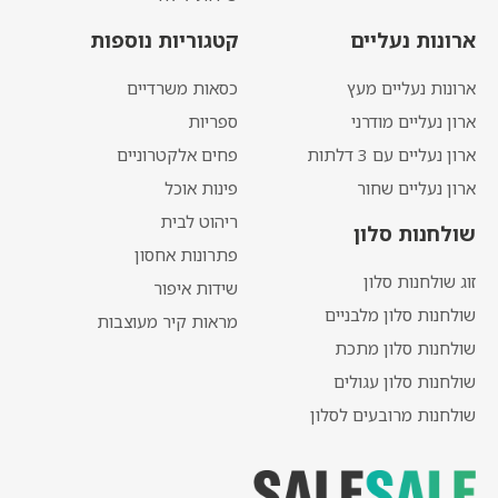
ארונות נעליים
קטגוריות נוספות
ארונות נעליים מעץ
כסאות משרדיים
ארון נעליים מודרני
ספריות
ארון נעליים עם 3 דלתות
פחים אלקטרוניים
ארון נעליים שחור
פינות אוכל
ריהוט לבית
שולחנות סלון
פתרונות אחסון
זוג שולחנות סלון
שידות איפור
שולחנות סלון מלבניים
מראות קיר מעוצבות
שולחנות סלון מתכת
שולחנות סלון עגולים
שולחנות מרובעים לסלון