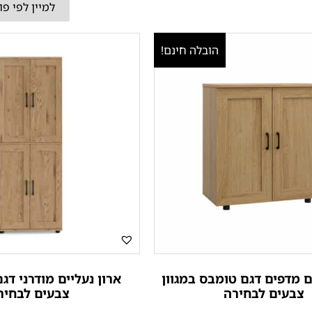
הובלה חינם!
ם מדפים דגם טומבס במגוון
ארון נעליים מודרני דגם
צבעים לבחירה
צבעים לבחיר