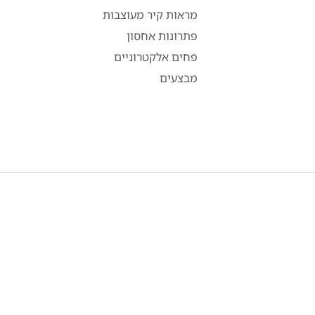
מראות קיר מעוצבות
פתרונות אחסון
פחים אלקטרוניים
מבצעים