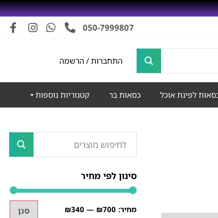
050-7999807
התחברות / הרשמה
סאות לפינת אוכל
כסאות בר
קטגוריות נוספות
סינון לפי מחיר
₪340
₪700
סנן