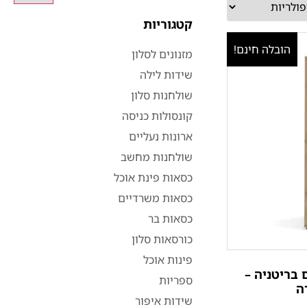
קטגוריות
הובלה חינם!
מזנונים לסלון
שידות לילה
שולחנות סלון
קונסולות כניסה
ארונות נעליים
שולחנות מחשב
כסאות פינת אוכל
כסאות משרדיים
כסאות בר
כורסאות סלון
פינות אוכל
 בריטניה –
ספריות
ה
שידות איפור