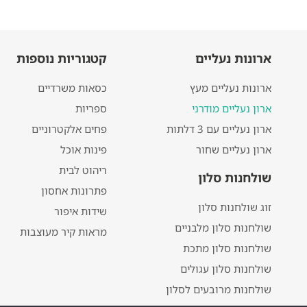
ארונות נעליים
קטגוריות נוספות
ארונות נעליים מעץ
כסאות משרדיים
ארון נעליים מודרני
ספריות
ארון נעליים עם 3 דלתות
פחים אלקטרוניים
ארון נעליים שחור
פינות אוכל
ריהוט לבית
שולחנות סלון
פתרונות אחסון
זוג שולחנות סלון
שידות איפור
שולחנות סלון מלבניים
מראות קיר מעוצבות
שולחנות סלון מתכת
שולחנות סלון עגולים
שולחנות מרובעים לסלון