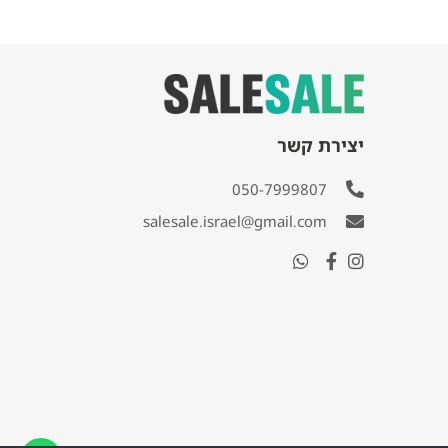
יצירת קשר
050-7999807
salesale.israel@gmail.com