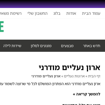
עמוד הבית
אודות
בלוג
החשבון שלי
רשימת משאל
חדש באתר
מבצעים
מזנונים לסלון
שידות לילה
ארון נעליים מודרני
דף הבית
»
ארונות נעליים
»
ארון נעליים מודרני
ארון נעליים מודרני הוא הפתרון המושלם לכל מי שרוצה לשמור על ה
להמשך קריאה »