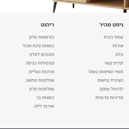
ניווט מהיר
ריהוט
עמוד הבית
כורסאות סלון
אודות
כסאות פינת אוכל
בלוג
מזנונים לסלון
יצירת קשר
קונסולות כניסה
תנאי השימוש באתר
ארונות נעליים
הצהרת נגישות
שולחנות מחשב
לביטול עסקה
שולחנות סלון
מדיניות פרטיות
כסאות בר
שידות לילה