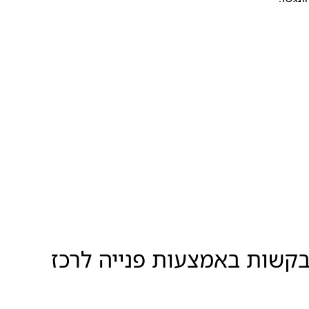
קשות באמצעות פנייה לרכז