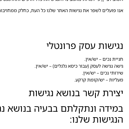
אנו פועלים לשפר את נגישות האתר שלנו כל העת, כחלק ממחויבות
נגישות עסק פרונטלי
חניית נכים – יש/אין.
גישה נגישה לעסק (עבור כיסא גלגלים) – יש/אין.
שירותי נכים – יש/אין.
מעליות – יש/קומת קרקע.
יצירת קשר בנושא נגישות
במידה ונתקלתם בבעיה בנושא נג
הנגישות שלנו: