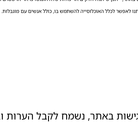
נו לאפשר לכלל האוכלוסייה להשתמש בו, כולל אנשים עם מוגבלות.
ישות באתר, נשמח לקבל הערות וב