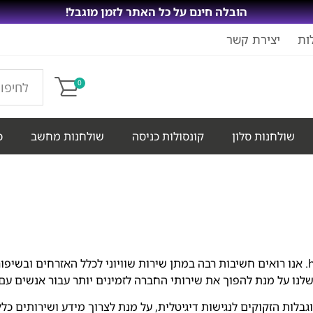
הובלה חינם על כל האתר לזמן מוגבל!
ות
יצירת קשר
0
שולחנות סלון
קונסולות כניסה
שולחנות מחשב
כ
נו על מנת להפוך את שירותי החברה לזמינים יותר עבור אנשים עם 