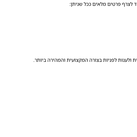
ד לצרף פרטים מלאים ככל שניתן:
 ולענות לפניות בצורה המקצועית והמהירה ביותר.