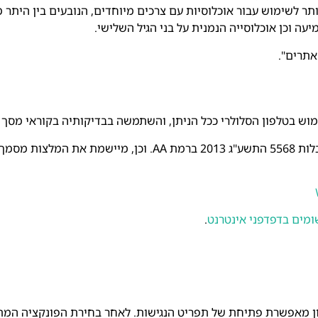
תר לשימוש עבור אוכלוסיות עם צרכים מיוחדים, הנובעים בין היתר מ
שמיעה וכן אוכלוסייה הנמנית על בני הגיל השלישי.
רגון W3C.
ומים
בדפדפני
אינטרנט
.
קון מאפשרת פתיחת של תפריט הנגישות. לאחר בחירת הפונקציה המת