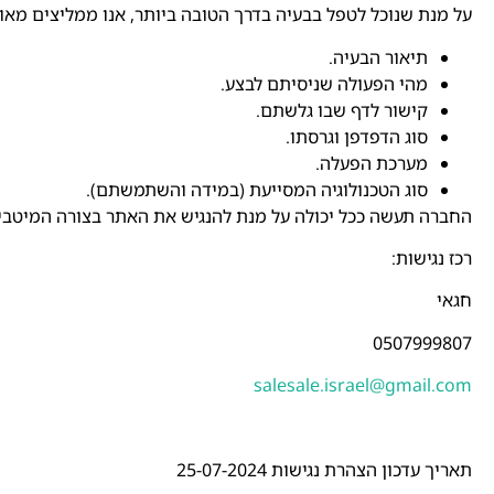
על מנת שנוכל לטפל בבעיה בדרך הטובה ביותר, אנו ממליצים מאו
תיאור הבעיה.
מהי הפעולה שניסיתם לבצע.
קישור לדף שבו גלשתם.
סוג הדפדפן וגרסתו.
מערכת הפעלה.
סוג הטכנולוגיה המסייעת (במידה והשתמשתם).
החברה תעשה ככל יכולה על מנת להנגיש את האתר בצורה המיטבית
רכז נגישות:
חגאי
0507999807
salesale.israel@gmail.com
תאריך עדכון הצהרת נגישות 25-07-2024