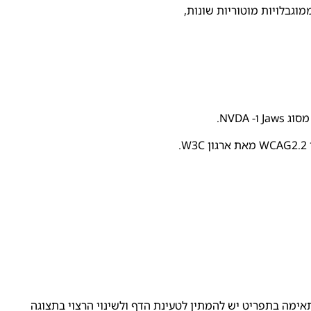
מוגבלויות מוטוריות שונות,
אימה בתפריט יש להמתין לטעינת הדף ולשינוי הרצוי בתצוגה