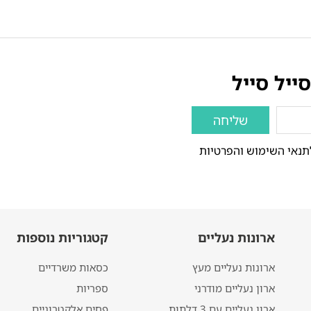
ייל סייל
שליחה
תנאי השימוש והפרטיות
ארונות נעליים
קטגוריות נוספות
ארונות נעליים מעץ
כסאות משרדיים
ארון נעליים מודרני
ספריות
ארון נעליים עם 3 דלתות
פחים אלקטרוניים