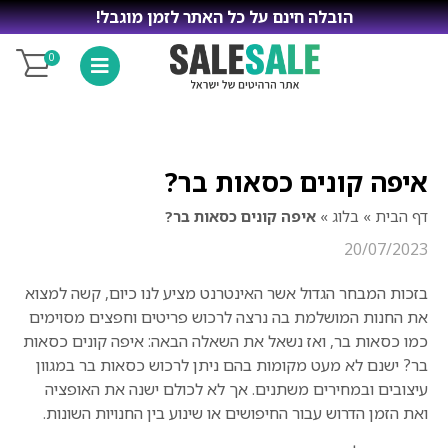
הובלה חינם על כל האתר לזמן מוגבל!
0
איפה קונים כסאות בר?
דף הבית
»
בלוג
»
איפה קונים כסאות בר?
20/07/2023
בזכות המבחר הגדול אשר האינטרנט מציע לנו כיום, קשה למצוא
את החנות המושלמת בה נרצה לרכוש פריטים וחפצים מסוימים
כמו כסאות בר, ואז נשאל את השאלה הבאה: איפה קונים כסאות
בר? ישנם לא מעט מקומות בהם ניתן לרכוש כסאות בר במגוון
עיצובים ובמחירים משתנים. אך לא לכולם ישנה את האופציה
ואת הזמן הדרוש עבור החיפושים או שינוע בין החנויות השונות.