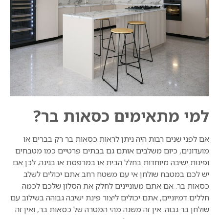
למי מתאימים כסאות בר?
אם לפני שנים רבות היה ניתן לראות כסאות בר רק בברים או
מועדונים, כיום משלבים אותם גם בבתים פרטיים כמו מטבחים
ופינות ישיבה מיוחדות בחלל הבית או במרפסת או בגינה. לכן אם
יש לכם במטבח שולחן אי עם משטח רחב אתם יכולים לשלב
כסאות בר. אם אתם מעוניינים לחלק את הסלון שלכם לכמה
חללים דמיוניים, אתם יכולים ליצור פינת ישיבה גבוהה בשילוב עם
שולחן בר גבוה. אין זה משנה מהי המטרה של כסאות בר, ואין זה