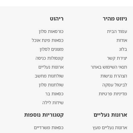
ניווט מהיר
ריהוט
עמוד הבית
כורסאות סלון
אודות
כסאות פינת אוכל
בלוג
מזנונים לסלון
יצירת קשר
קונסולות כניסה
תנאי השימוש באתר
ארונות נעליים
הצהרת נגישות
שולחנות מחשב
לביטול עסקה
שולחנות סלון
מדיניות פרטיות
כסאות בר
שידות לילה
ארונות נעליים
קטגוריות נוספות
ארונות נעליים מעץ
כסאות משרדיים