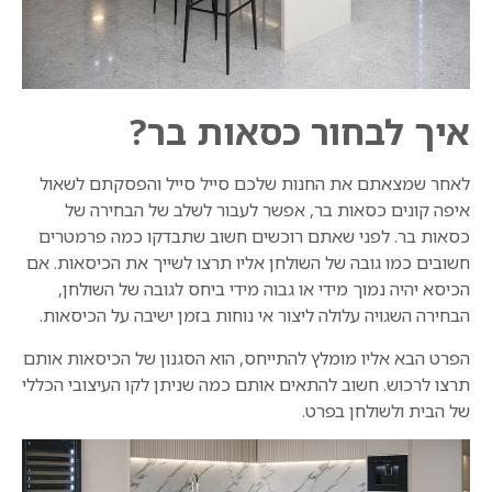
איך לבחור כסאות בר?
לאחר שמצאתם את החנות שלכם סייל סייל והפסקתם לשאול
איפה קונים כסאות בר, אפשר לעבור לשלב של הבחירה של
כסאות בר. לפני שאתם רוכשים חשוב שתבדקו כמה פרמטרים
חשובים כמו גובה של השולחן אליו תרצו לשייך את הכיסאות. אם
הכיסא יהיה נמוך מידי או גבוה מידי ביחס לגובה של השולחן,
הבחירה השגויה עלולה ליצור אי נוחות בזמן ישיבה על הכיסאות.
הפרט הבא אליו מומלץ להתייחס, הוא הסגנון של הכיסאות אותם
תרצו לרכוש. חשוב להתאים אותם כמה שניתן לקו העיצובי הכללי
של הבית ולשולחן בפרט.