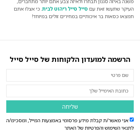
משנה באיזה סגנון תבחרו ולאיזה צבע אתם יותר מתחברים,
העיקר שתעשו זאת עם
סייל סייל ריהוט לבית
. כי אצלו אתם
תמצאו כסאות בר איכותיים במחירים זולים במיוחד!
הרשמה למועדון הלקוחות של סייל סייל
שליחה
אני מאשר/ת קבלת מידע פרסומי באמצעות המייל, ומסכימ/ה
לתנאי השימוש והפרטיות של האתר