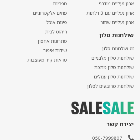
ארון נעליים מודרני
ספריות
ארון נעליים עם 3 דלתות
פחים אלקטרוניים
ארון נעליים שחור
פינות אוכל
ריהוט לבית
שולחנות סלון
פתרונות אחסון
זוג שולחנות סלון
שידות איפור
שולחנות סלון מלבניים
מראות קיר מעוצבות
שולחנות סלון מתכת
שולחנות סלון עגולים
שולחנות מרובעים לסלון
יצירת קשר
050-7999807